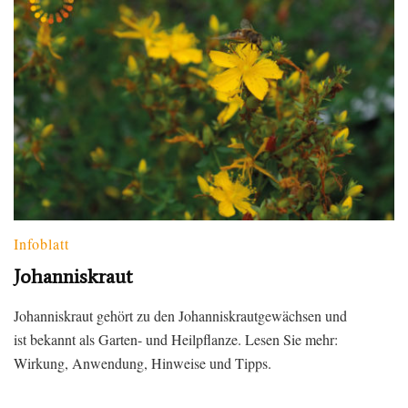
Infoblatt
Johanniskraut
Johanniskraut gehört zu den Johanniskrautgewächsen und
ist bekannt als Garten- und Heilpflanze. Lesen Sie mehr:
Wirkung, Anwendung, Hinweise und Tipps.