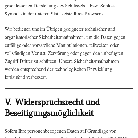
geschlossenen Darstellung des Schlüssels – bzw. Schloss –
Symbols in der unteren Statusleiste Ihres Browsers.
Wir bedienen uns im Übrigen geeigneter technischer und
organisatorischer Sicherheitsmaßnahmen, um die Daten gegen
zufällige oder vorsätzliche Manipulationen, teilweisen oder
vollständigen Verlust, Zerstörung oder gegen den unbefugten
Zugriff Dritter zu schützen. Unsere Sicherheitsmaßnahmen
werden entsprechend der technologischen Entwicklung
fortlaufend verbessert.
V. Widerspruchsrecht und
Beseitigungsmöglichkeit
Sofern Ihre personenbezogenen Daten auf Grundlage von