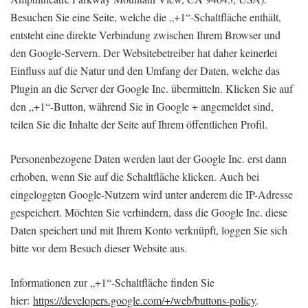
Besuchen Sie eine Seite, welche die „+1“-Schaltfläche enthält,
entsteht eine direkte Verbindung zwischen Ihrem Browser und
den Google-Servern. Der Websitebetreiber hat daher keinerlei
Einfluss auf die Natur und den Umfang der Daten, welche das
Plugin an die Server der Google Inc. übermitteln. Klicken Sie auf
den „+1“-Button, während Sie in Google + angemeldet sind,
teilen Sie die Inhalte der Seite auf Ihrem öffentlichen Profil.
Personenbezogene Daten werden laut der Google Inc. erst dann
erhoben, wenn Sie auf die Schaltfläche klicken. Auch bei
eingeloggten Google-Nutzern wird unter anderem die IP-Adresse
gespeichert. Möchten Sie verhindern, dass die Google Inc. diese
Daten speichert und mit Ihrem Konto verknüpft, loggen Sie sich
bitte vor dem Besuch dieser Website aus.
Informationen zur „+1“-Schaltfläche finden Sie
hier:
https://developers.google.com/+/web/buttons-policy
.