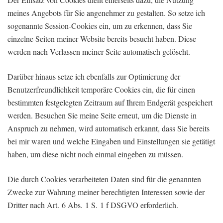
meines Angebots für Sie angenehmer zu gestalten. So setze ich
sogenannte Session-Cookies ein, um zu erkennen, dass Sie
einzelne Seiten meiner Website bereits besucht haben. Diese
werden nach Verlassen meiner Seite automatisch gelöscht.
Darüber hinaus setze ich ebenfalls zur Optimierung der
Benutzerfreundlichkeit temporäre Cookies ein, die für einen
bestimmten festgelegten Zeitraum auf Ihrem Endgerät gespeichert
werden. Besuchen Sie meine Seite erneut, um die Dienste in
Anspruch zu nehmen, wird automatisch erkannt, dass Sie bereits
bei mir waren und welche Eingaben und Einstellungen sie getätigt
haben, um diese nicht noch einmal eingeben zu müssen.
Die durch Cookies verarbeiteten Daten sind für die genannten
Zwecke zur Wahrung meiner berechtigten Interessen sowie der
Dritter nach Art. 6 Abs. 1 S. 1 f DSGVO erforderlich.