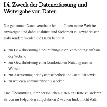
I.4. Zweck der Datenerfassung und
Weitergabe von Daten
Die genannten Daten verarbeite ich, um Ihnen meine Website
anzuzeigen und dabei Stabilität und Sicherheit zu gewährleisten.
Insbesondere werden die Daten benötigt
zur Gewährleistung eines reibungslosen Verbindungsaufbaus
der Website
zur Gewährleistung einer komfortablen Nutzung meiner
Website
zur Auswertung der Systemsicherheit und -stabilität sowie
zu weiteren administrativen Zwecken.
Eine Übermittlung Ihrer persönlichen Daten an Dritte zu anderen
als den im Folgenden aufgeführten Zwecken findet nicht statt.