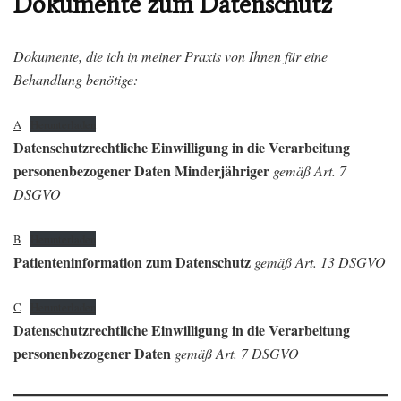
Dokumente zum Datenschutz
Dokumente, die ich in meiner Praxis von Ihnen für eine
Behandlung benötige:
A
Herunterladen
Datenschutzrechtliche Einwilligung in die Verarbeitung
personenbezogener Daten Minderjähriger
gemäß Art. 7
DSGVO
B
Herunterladen
Patienteninformation zum Datenschutz
gemäß Art. 13 DSGVO
C
Herunterladen
Datenschutzrechtliche Einwilligung in die Verarbeitung
personenbezogener Daten
gemäß Art. 7 DSGVO