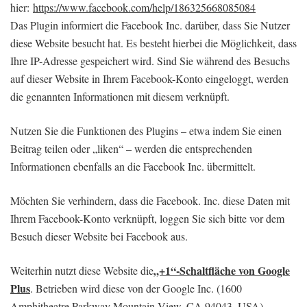
hier:
https://www.facebook.com/help/186325668085084
Das Plugin informiert die Facebook Inc. darüber, dass Sie Nutzer
diese Website besucht hat. Es besteht hierbei die Möglichkeit, dass
Ihre IP-Adresse gespeichert wird. Sind Sie während des Besuchs
auf dieser Website in Ihrem Facebook-Konto eingeloggt, werden
die genannten Informationen mit diesem verknüpft.
Nutzen Sie die Funktionen des Plugins – etwa indem Sie einen
Beitrag teilen oder „liken“ – werden die entsprechenden
Informationen ebenfalls an die Facebook Inc. übermittelt.
Möchten Sie verhindern, dass die Facebook. Inc. diese Daten mit
Ihrem Facebook-Konto verknüpft, loggen Sie sich bitte vor dem
Besuch dieser Website bei Facebook aus.
„+1“-Schaltfläche von Google
Weiterhin nutzt diese Website die
Plus
. Betrieben wird diese von der Google Inc. (1600
Amphitheatre Parkway Mountain View, CA 94043, USA).