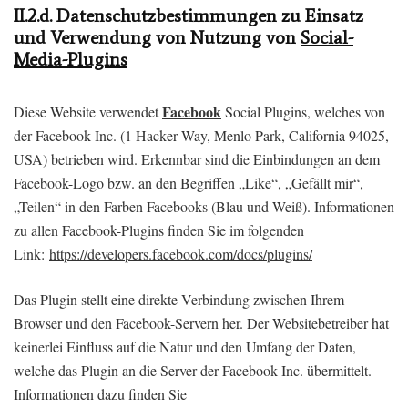
II.2.d. Datenschutzbestimmungen zu Einsatz
und Verwendung von Nutzung von
Social-
Media-Plugins
Facebook
Diese Website verwendet
Social Plugins, welches von
der Facebook Inc. (1 Hacker Way, Menlo Park, California 94025,
USA) betrieben wird. Erkennbar sind die Einbindungen an dem
Facebook-Logo bzw. an den Begriffen „Like“, „Gefällt mir“,
„Teilen“ in den Farben Facebooks (Blau und Weiß). Informationen
zu allen Facebook-Plugins finden Sie im folgenden
Link:
https://developers.facebook.com/docs/plugins/
Das Plugin stellt eine direkte Verbindung zwischen Ihrem
Browser und den Facebook-Servern her. Der Websitebetreiber hat
keinerlei Einfluss auf die Natur und den Umfang der Daten,
welche das Plugin an die Server der Facebook Inc. übermittelt.
Informationen dazu finden Sie