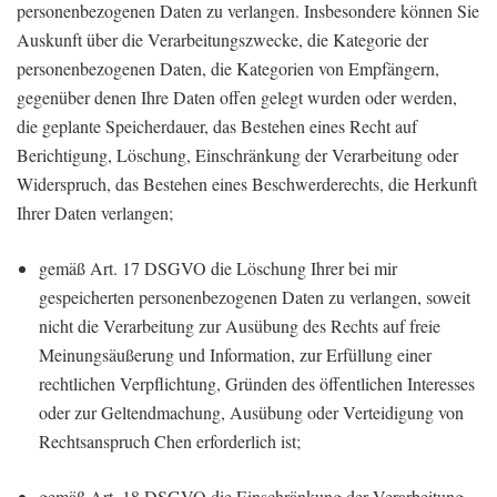
personenbezogenen Daten zu verlangen. Insbesondere können Sie
Auskunft über die Verarbeitungszwecke, die Kategorie der
personenbezogenen Daten, die Kategorien von Empfängern,
gegenüber denen Ihre Daten offen gelegt wurden oder werden,
die geplante Speicherdauer, das Bestehen eines Recht auf
Berichtigung, Löschung, Einschränkung der Verarbeitung oder
Widerspruch, das Bestehen eines Beschwerderechts, die Herkunft
Ihrer Daten verlangen;
gemäß Art. 17 DSGVO die Löschung Ihrer bei mir
gespeicherten personenbezogenen Daten zu verlangen, soweit
nicht die Verarbeitung zur Ausübung des Rechts auf freie
Meinungsäußerung und Information, zur Erfüllung einer
rechtlichen Verpflichtung, Gründen des öffentlichen Interesses
oder zur Geltendmachung, Ausübung oder Verteidigung von
Rechtsanspruch Chen erforderlich ist;
gemäß Art. 18 DSGVO die Einschränkung der Verarbeitung