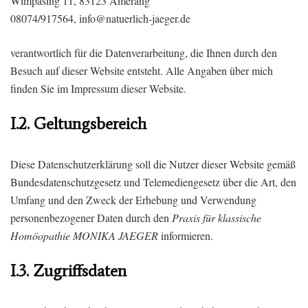
Wimpasing 11, 83123 Amerang
08074/917564, info@natuerlich-jaeger.de
verantwortlich für die Datenverarbeitung, die Ihnen durch den
Besuch auf dieser Website entsteht. Alle Angaben über mich
finden Sie im Impressum dieser Website.
I.2. Geltungsbereich
Diese Datenschutzerklärung soll die Nutzer dieser Website gemäß
Bundesdatenschutzgesetz und Telemediengesetz über die Art, den
Umfang und den Zweck der Erhebung und Verwendung
personenbezogener Daten durch den
Praxis für klassische
Homöopathie MONIKA JAEGER
informieren.
I.3. Zugriffsdaten