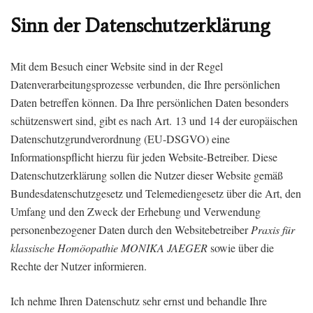
Sinn der Datenschutzerklärung
Mit dem Besuch einer Website sind in der Regel
Datenverarbeitungsprozesse verbunden, die Ihre persönlichen
Daten betreffen können. Da Ihre persönlichen Daten besonders
schützenswert sind, gibt es nach Art. 13 und 14 der europäischen
Datenschutzgrundverordnung (EU-DSGVO) eine
Informationspflicht hierzu für jeden Website-Betreiber. Diese
Datenschutzerklärung sollen die Nutzer dieser Website gemäß
Bundesdatenschutzgesetz und Telemediengesetz über die Art, den
Umfang und den Zweck der Erhebung und Verwendung
personenbezogener Daten durch den Websitebetreiber
Praxis für
klassische Homöopathie MONIKA JAEGER
sowie über die
Rechte der Nutzer informieren.
Ich nehme Ihren Datenschutz sehr ernst und behandle Ihre