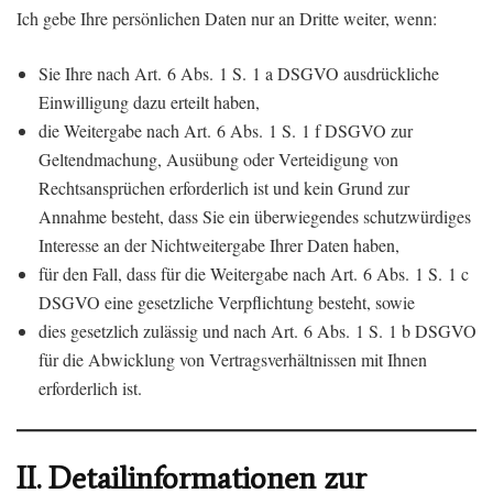
Ich gebe Ihre persönlichen Daten nur an Dritte weiter, wenn:
Sie Ihre nach Art. 6 Abs. 1 S. 1 a DSGVO ausdrückliche
Einwilligung dazu erteilt haben,
die Weitergabe nach Art. 6 Abs. 1 S. 1 f DSGVO zur
Geltendmachung, Ausübung oder Verteidigung von
Rechtsansprüchen erforderlich ist und kein Grund zur
Annahme besteht, dass Sie ein überwiegendes schutzwürdiges
Interesse an der Nichtweitergabe Ihrer Daten haben,
für den Fall, dass für die Weitergabe nach Art. 6 Abs. 1 S. 1 c
DSGVO eine gesetzliche Verpflichtung besteht, sowie
dies gesetzlich zulässig und nach Art. 6 Abs. 1 S. 1 b DSGVO
für die Abwicklung von Vertragsverhältnissen mit Ihnen
erforderlich ist.
II.
Detailinformationen zur