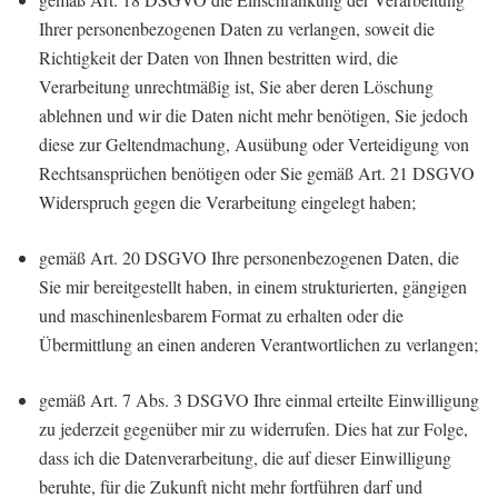
Ihrer personenbezogenen Daten zu verlangen, soweit die
Richtigkeit der Daten von Ihnen bestritten wird, die
Verarbeitung unrechtmäßig ist, Sie aber deren Löschung
ablehnen und wir die Daten nicht mehr benötigen, Sie jedoch
diese zur Geltendmachung, Ausübung oder Verteidigung von
Rechtsansprüchen benötigen oder Sie gemäß Art. 21 DSGVO
Widerspruch gegen die Verarbeitung eingelegt haben;
gemäß Art. 20 DSGVO Ihre personenbezogenen Daten, die
Sie mir bereitgestellt haben, in einem strukturierten, gängigen
und maschinenlesbarem Format zu erhalten oder die
Übermittlung an einen anderen Verantwortlichen zu verlangen;
gemäß Art. 7 Abs. 3 DSGVO Ihre einmal erteilte Einwilligung
zu jederzeit gegenüber mir zu widerrufen. Dies hat zur Folge,
dass ich die Datenverarbeitung, die auf dieser Einwilligung
beruhte, für die Zukunft nicht mehr fortführen darf und