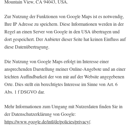
Mountain View, CA 94043, USA.
Zur Nutzung der Funktionen von Google Maps ist es notwendig,
Ihre IP Adresse zu speichern. Diese Informationen werden in der
Regel an einen Server von Google in den USA übertragen und
dort gespeichert. Der Anbieter dieser Seite hat keinen Einfluss auf
diese Datenübertragung.
Die Nutzung von Google Maps erfolgt im Interesse einer
ansprechenden Darstellung meiner Online-Angebote und an einer
leichten Auffindbarkeit der von mir auf der Website angegebenen
Orte. Dies stellt ein berechtigtes Interesse im Sinne von Art. 6
Abs. 1 f DSGVO dar.
Mehr Informationen zum Umgang mit Nutzerdaten finden Sie in
der Datenschutzerklärung von Google:
https://www.google.de/intl/de/policies/privacy/
.