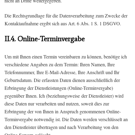
nicht an Dritte weitergegeben.
Die Rechtsgrundlage für die Datenverarbeitung zum Zwecke der
Kontaktaufnahme ergibt sich aus Art. 6 Abs. 1 S. 1 DSGVO.
II.4. Online-Terminvergabe
Um mit Ihnen einen Termin vereinbaren zu können, benötige ich
verschiedene Angaben zu dem Termin: Ihren Namen, Ihre
Telefonnummer, Ihre E-Mail-Adresse, Ihre Anschrift und Ihr
Geburtsdatum. Die erfassten Daten dienen ausschließlich der
Erbringung der Dienstleistungen (Online-Terminvergabe)
gegenüber Ihnen. Ich (beziehungsweise der Dienstleister) wird
diese Daten nur verarbeiten und nutzen, soweit dies zur
Erbringung der von Ihnen in Anspruch genommenen Online-
Terminvergabe notwendig ist. Die Daten werden verschlüsselt an
den Dienstleister übertragen und nach Verarbeitung von den
Online-Servern gelöscht.