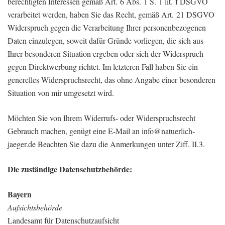
berechtigten Interessen gemäß Art. 6 Abs. 1 S. 1 lit. f DSGVO
verarbeitet werden, haben Sie das Recht, gemäß Art. 21 DSGVO
Widerspruch gegen die Verarbeitung Ihrer personenbezogenen
Daten einzulegen, soweit dafür Gründe vorliegen, die sich aus
Ihrer besonderen Situation ergeben oder sich der Widerspruch
gegen Direktwerbung richtet. Im letzteren Fall haben Sie ein
generelles Widerspruchsrecht, das ohne Angabe einer besonderen
Situation von mir umgesetzt wird.
Möchten Sie von Ihrem Widerrufs- oder Widerspruchsrecht
Gebrauch machen, genügt eine E-Mail an info@natuerlich-
jaeger.de Beachten Sie dazu die Anmerkungen unter Ziff. II.3.
Die zuständige Datenschutzbehörde:
Bayern
Aufsichtsbehörde
Landesamt für Datenschutzaufsicht