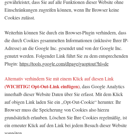
gewährleistet, dass Sie auf alle Funktionen dieser Website ohne
Einschränkungen zugreifen können, wenn Ihr Browser keine
Cookies zulässt.
Weiterhin können Sie durch ein Browser-Plugin verhindern, dass
die durch Cookies gesammelten Informationen (inklusive Ihrer IP-
Adresse) an die Google Inc. gesendet und von der Google Inc.
genutzt werden. Folgender Link führt Sie zu dem entsprechenden
Plugin:
https://tools.google.com/dlpage/gaoptout?hl=de
Alternativ verhindern Sie mit einem Klick auf diesen Link
(WICHTIG! Opt-Out-Link einfügen)
, dass Google Analytics
innerhalb dieser Website Daten über Sie erfasst. Mit dem Klick
auf obigen Link laden Sie ein „Opt-Out-Cookie“ herunter. Ihr
Browser muss die Speicherung von Cookies also hierzu
grundsätzlich erlauben. Löschen Sie Ihre Cookies regelmäßig, ist
ein erneuter Klick auf den Link bei jedem Besuch dieser Website
vonnöten.