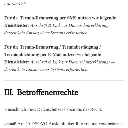
erforderlich.
Für die Termin-Erinnerung per SMS nutzen wir folgende
Dienstleister:
Anschrift
& Link zur Datenschutzerklärung
: —
derzeit kein Einsatz eines Systems erforderlich.
Für die Termin-Erinnerung / Terminbestätigung /
Terminablehnung per E-Mail nutzen wir folgende
Dienstleister:
Anschrift & Link zur Datenschutzerklärung: —
derzeit kein Einsatz eines Systems erforderlich.
III.
Betroffenenrechte
Hinsichtlich Ihres Datenschutzes haben Sie das Recht,
gemäß Art. 15 DSGVO Auskunft über Ihre von mir verarbeiteten