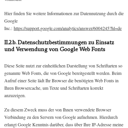
Hier finden Sie weitere Informationen zur Datennutzung durch die
Google
Inc.:
https://support.google.com/analytics/answer/6004245?hl=de
II.2.b. Datenschutzbestimmungen zu Einsatz
und Verwendung von Google Web Fonts
Diese Seite nutzt zur einheitlichen Darstellung von Schriftarten so
genannte Web Fonts, die von Google bereitgestellt werden. Beim
Aufruf einer Seite lädt Ihr Browser die benötigten Web Fonts in
Ihren Browsercache, um Texte und Schriftarten korrekt
anzuzeigen.
Zu diesem Zweck muss der von Ihnen verwendete Browser
Verbindung zu den Servern von Google aufnehmen. Hierdurch
erlangt Google Kenntnis darüber, dass über Ihre IP-Adresse meine