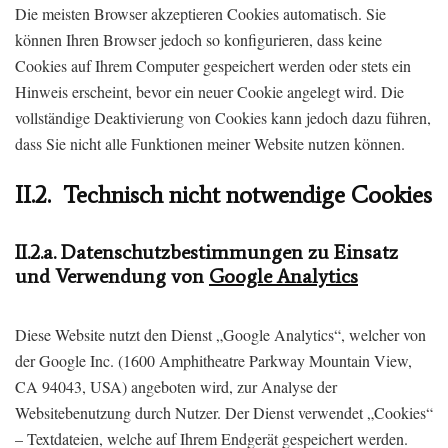
Die meisten Browser akzeptieren Cookies automatisch. Sie
können Ihren Browser jedoch so konfigurieren, dass keine
Cookies auf Ihrem Computer gespeichert werden oder stets ein
Hinweis erscheint, bevor ein neuer Cookie angelegt wird. Die
vollständige Deaktivierung von Cookies kann jedoch dazu führen,
dass Sie nicht alle Funktionen meiner Website nutzen können.
II.2. Technisch nicht notwendige Cookies
II.2.a. Datenschutzbestimmungen zu Einsatz
und Verwendung von
Google Analytics
Diese Website nutzt den Dienst „Google Analytics“, welcher von
der Google Inc. (1600 Amphitheatre Parkway Mountain View,
CA 94043, USA) angeboten wird, zur Analyse der
Websitebenutzung durch Nutzer. Der Dienst verwendet „Cookies“
– Textdateien, welche auf Ihrem Endgerät gespeichert werden.