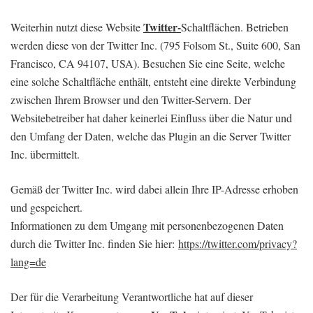
Twitter-
Weiterhin nutzt diese Website
Schaltflächen. Betrieben
werden diese von der Twitter Inc. (795 Folsom St., Suite 600, San
Francisco, CA 94107, USA). Besuchen Sie eine Seite, welche
eine solche Schaltfläche enthält, entsteht eine direkte Verbindung
zwischen Ihrem Browser und den Twitter-Servern. Der
Websitebetreiber hat daher keinerlei Einfluss über die Natur und
den Umfang der Daten, welche das Plugin an die Server Twitter
Inc. übermittelt.
Gemäß der Twitter Inc. wird dabei allein Ihre IP-Adresse erhoben
und gespeichert.
Informationen zu dem Umgang mit personenbezogenen Daten
durch die Twitter Inc. finden Sie hier:
https://twitter.com/privacy?
lang=de
Der für die Verarbeitung Verantwortliche hat auf dieser