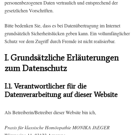
personenbezogenen Daten vertraulich und entsprechend der
gesetzlichen Vorschriften.
Bitte bedenken Sie, dass es bei Datenübertragung im Internet
grundsätzlich Sicherheitslücken geben kann. Ein vollumfänglicher
Schutz vor dem Zugriff durch Fremde ist nicht realisierbar.
I.
Grundsätzliche Erläuterungen
zum Datenschutz
I.1. Verantwortlicher für die
Datenverarbeitung auf dieser Website
Als Betreiberin/Betreiber dieser Website bin ich,
Praxis für klassische Homöopathie MONIKA JAEGER