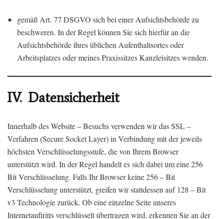
gemäß Art. 77 DSGVO sich bei einer Aufsichtsbehörde zu
beschweren. In der Regel können Sie sich hierfür an die
Aufsichtsbehörde ihres üblichen Aufenthaltsortes oder
Arbeitsplatzes oder meines Praxissitzes Kanzleisitzes wenden.
IV. Datensicherheit
Innerhalb des Website – Besuchs verwenden wir das SSL –
Verfahren (Secure Socket Layer) in Verbindung mit der jeweils
höchsten Verschlüsselungsstufe, die von Ihrem Browser
unterstützt wird. In der Regel handelt es sich dabei um eine 256
Bit Verschlüsselung. Falls Ihr Browser keine 256 – Bit
Verschlüsselung unterstützt, greifen wir stattdessen auf 128 – Bit
v3 Technologie zurück. Ob eine einzelne Seite unseres
Internetauftritts verschlüsselt übertragen wird, erkennen Sie an der