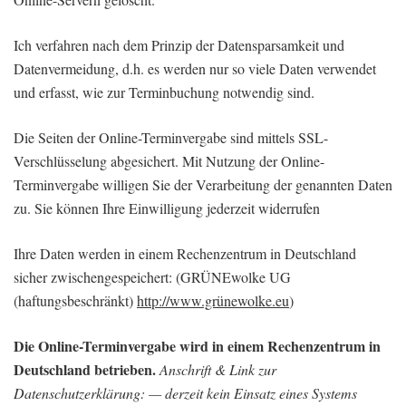
Ich verfahren nach dem Prinzip der Datensparsamkeit und
Datenvermeidung, d.h. es werden nur so viele Daten verwendet
und erfasst, wie zur Terminbuchung notwendig sind.
Die Seiten der Online-Terminvergabe sind mittels SSL-
Verschlüsselung abgesichert. Mit Nutzung der Online-
Terminvergabe willigen Sie der Verarbeitung der genannten Daten
zu. Sie können Ihre Einwilligung jederzeit widerrufen
Ihre Daten werden in einem Rechenzentrum in Deutschland
sicher zwischengespeichert: (GRÜNEwolke UG
(haftungsbeschränkt)
http://www.grünewolke.eu
)
Die Online-Terminvergabe wird in einem Rechenzentrum in
Deutschland betrieben.
Anschrift
& Link zur
Datenschutzerklärung
: — derzeit kein Einsatz eines Systems