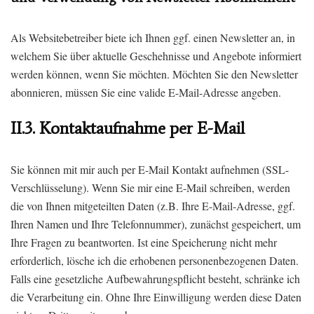
Als Websitebetreiber biete ich Ihnen ggf. einen Newsletter an, in
welchem Sie über aktuelle Geschehnisse und Angebote informiert
werden können, wenn Sie möchten. Möchten Sie den Newsletter
abonnieren, müssen Sie eine valide E-Mail-Adresse angeben.
II.3. Kontaktaufnahme per E-Mail
Sie können mit mir auch per E-Mail Kontakt aufnehmen (SSL-
Verschlüsselung). Wenn Sie mir eine E-Mail schreiben, werden
die von Ihnen mitgeteilten Daten (z.B. Ihre E-Mail-Adresse, ggf.
Ihren Namen und Ihre Telefonnummer), zunächst gespeichert, um
Ihre Fragen zu beantworten. Ist eine Speicherung nicht mehr
erforderlich, lösche ich die erhobenen personenbezogenen Daten.
Falls eine gesetzliche Aufbewahrungspflicht besteht, schränke ich
die Verarbeitung ein. Ohne Ihre Einwilligung werden diese Daten