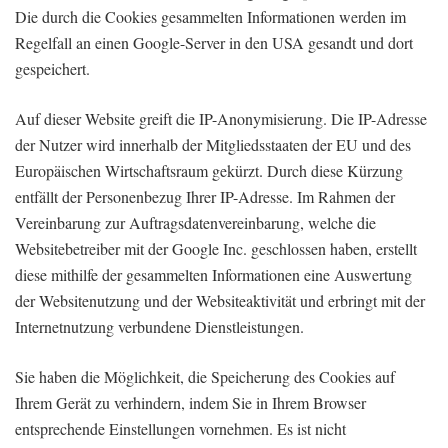
Die durch die Cookies gesammelten Informationen werden im
Regelfall an einen Google-Server in den USA gesandt und dort
gespeichert.
Auf dieser Website greift die IP-Anonymisierung. Die IP-Adresse
der Nutzer wird innerhalb der Mitgliedsstaaten der EU und des
Europäischen Wirtschaftsraum gekürzt. Durch diese Kürzung
entfällt der Personenbezug Ihrer IP-Adresse. Im Rahmen der
Vereinbarung zur Auftragsdatenvereinbarung, welche die
Websitebetreiber mit der Google Inc. geschlossen haben, erstellt
diese mithilfe der gesammelten Informationen eine Auswertung
der Websitenutzung und der Websiteaktivität und erbringt mit der
Internetnutzung verbundene Dienstleistungen.
Sie haben die Möglichkeit, die Speicherung des Cookies auf
Ihrem Gerät zu verhindern, indem Sie in Ihrem Browser
entsprechende Einstellungen vornehmen. Es ist nicht