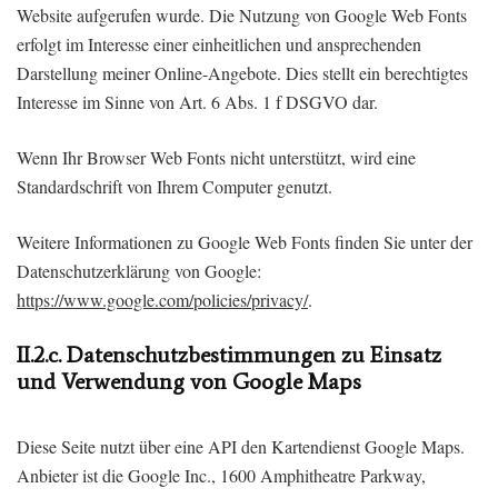
Website aufgerufen wurde. Die Nutzung von Google Web Fonts
erfolgt im Interesse einer einheitlichen und ansprechenden
Darstellung meiner Online-Angebote. Dies stellt ein berechtigtes
Interesse im Sinne von Art. 6 Abs. 1 f DSGVO dar.
Wenn Ihr Browser Web Fonts nicht unterstützt, wird eine
Standardschrift von Ihrem Computer genutzt.
Weitere Informationen zu Google Web Fonts finden Sie unter der
Datenschutzerklärung von Google:
https://www.google.com/policies/privacy/
.
II.2.c. Datenschutzbestimmungen zu Einsatz
und Verwendung von Google Maps
Diese Seite nutzt über eine API den Kartendienst Google Maps.
Anbieter ist die Google Inc., 1600 Amphitheatre Parkway,