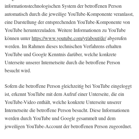
informationstechnologischen System der betroffenen Person
automatisch durch die jeweilige YouTube-Komponente veranlasst,
eine Darstellung der entsprechenden YouTube-Komponente von
YouTube herunterzuladen. Weitere Informationen zu YouTube
können unter
https://www.youtube.com/yt/about/de/
abgerufen
werden. Im Rahmen dieses technischen Verfahrens erhalten
YouTube und Google Kenntnis darüber, welche konkrete
Unterseite unserer Internetseite durch die betroffene Person
besucht wird.
Sofern die betroffene Person gleichzeitig bei YouTube eingeloggt
ist, erkennt YouTube mit dem Aufruf einer Unterseite, die ein
YouTube-Video enthält, welche konkrete Unterseite unserer
Internetseite die betroffene Person besucht. Diese Informationen
werden durch YouTube und Google gesammelt und dem
jeweiligen YouTube-Account der betroffenen Person zugeordnet.