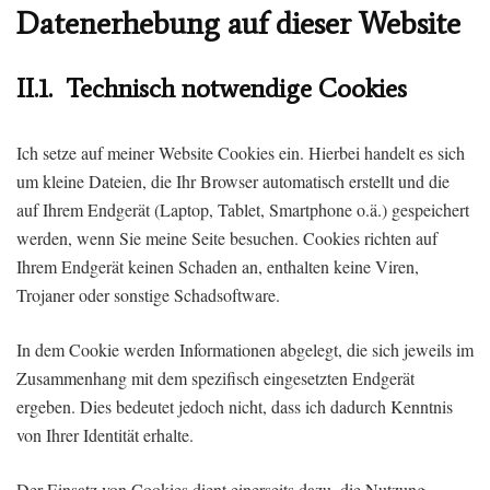
Datenerhebung auf dieser Website
II.1. Technisch notwendige Cookies
Ich setze auf meiner Website Cookies ein. Hierbei handelt es sich
um kleine Dateien, die Ihr Browser automatisch erstellt und die
auf Ihrem Endgerät (Laptop, Tablet, Smartphone o.ä.) gespeichert
werden, wenn Sie meine Seite besuchen. Cookies richten auf
Ihrem Endgerät keinen Schaden an, enthalten keine Viren,
Trojaner oder sonstige Schadsoftware.
In dem Cookie werden Informationen abgelegt, die sich jeweils im
Zusammenhang mit dem spezifisch eingesetzten Endgerät
ergeben. Dies bedeutet jedoch nicht, dass ich dadurch Kenntnis
von Ihrer Identität erhalte.
Der Einsatz von Cookies dient einerseits dazu, die Nutzung